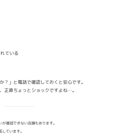
られている
か？」と電話で確認しておくと安心です。
、正直ちょっとショックですよね…。
いが確認できない店舗もあります。
作成しています。