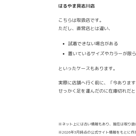
はるやま具志川店
こちらは取扱店です。
ただし、直営店とは違い、
試着できない場合がある
置いているサイズやカラーが限
といったケースもあります。
実際に店舗へ行く前に、「今あります
せっかく足を運んだのに在庫切れだと
※ネット上には古い情報もあり、現在は取り扱
※2026年3月時点の公式サイト情報をもとに