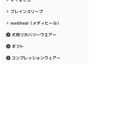
ブレインスリープ
mediheal（メディヒール）
犬用リカバリーウエアー
ギフト
コンプレッションウェアー