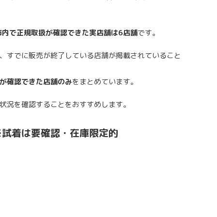
縄市内で正規取扱が確認できた実店舗は6店舗
です。
、すでに販売が終了している店舗が掲載されていること
が確認できた店舗のみ
をまとめています。
状況を確認することをおすすめします。
※試着は要確認・在庫限定的