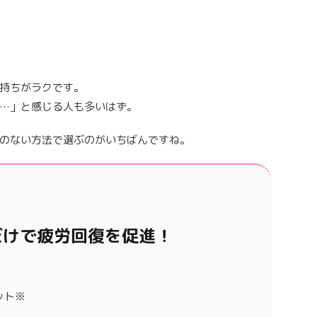
持ちがラクです。
…」と感じる人も多いはず。
のない方法で選ぶのがいちばんですね。
だけで疲労回復を促進！
ット※