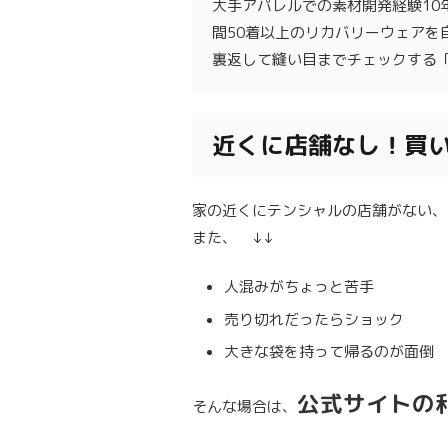
大手アパレルでの素材開発経験10
間50着以上のリカバリーウェアを
裏返して縫い目までチェックする
近くに店舗なし！買
家の近くにテンシャルの店舗がない、
また、 ↓↓
人混みがちょっと苦手
売り切れだったらショック
大きな袋を持って帰るのが面倒
公式サイトの
そんな場合は、