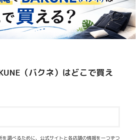
KUNE（バクネ）はどこで買え
場所を調べるために、公式サイトと各店舗の情報を一つずつ