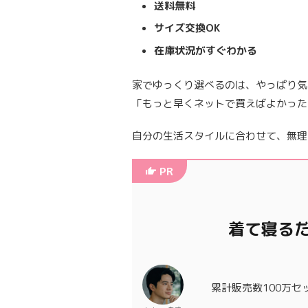
送料無料
サイズ交換OK
在庫状況がすぐわかる
家でゆっくり選べるのは、やっぱり気
「もっと早くネットで買えばよかった
自分の生活スタイルに合わせて、無理
PR
着て寝る
累計販売数100万セ