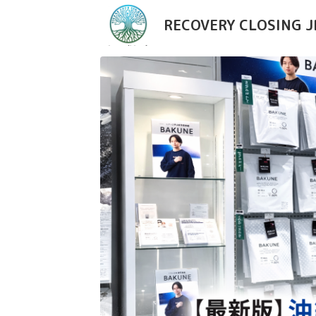
RECOVERY CLOSING J