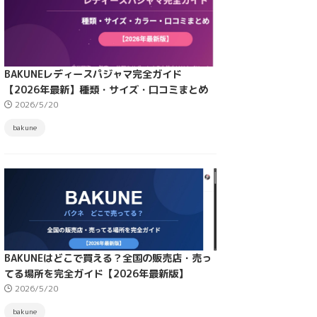
BAKUNEレディースパジャマ完全ガイド
【2026年最新】種類・サイズ・口コミまとめ
2026/5/20
bakune
BAKUNEはどこで買える？全国の販売店・売っ
てる場所を完全ガイド【2026年最新版】
2026/5/20
bakune