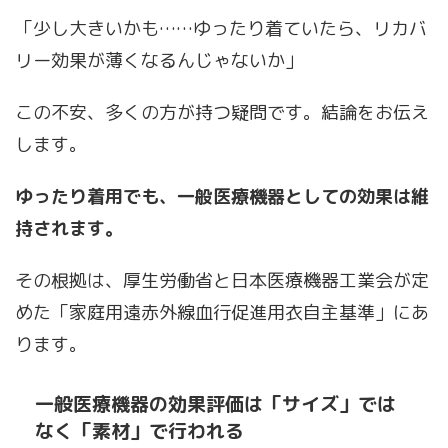
「少し大きいかも……ゆったり着ていたら、リカバ
リー効果が薄くなるんじゃないか」
この不安、多くの方が持つ疑問です。結論をお伝え
します。
ゆったり着用でも、一般医療機器としての効果は維
持されます。
その根拠は、厚生労働省と日本医療機器工業会が定
めた「家庭用遠赤外線血行促進用衣自主基準」にあ
ります。
一般医療機器の効果評価は「サイズ」では
なく「素材」で行われる