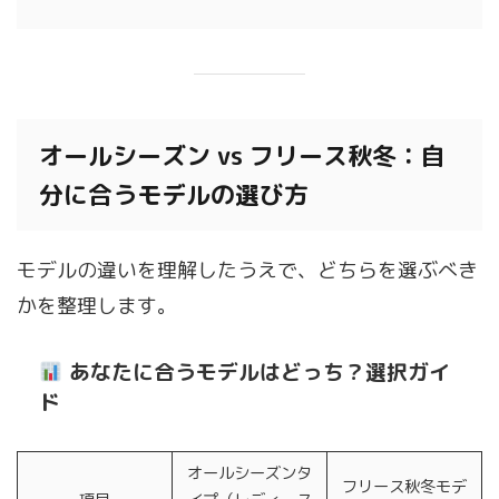
オールシーズン vs フリース秋冬：自
分に合うモデルの選び方
モデルの違いを理解したうえで、どちらを選ぶべき
かを整理します。
あなたに合うモデルはどっち？選択ガイ
ド
オールシーズンタ
フリース秋冬モデ