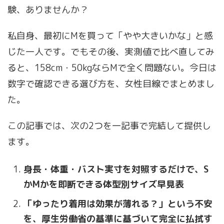
験、ありませんか？
私自身、最初にMを買って「やや大きいかな」と感
じた一人です。でもその後、実測値で比べ直してみ
ると、158cm・50kgならMで全く問題ない。今日は
数字で確認できる選び方を、女性目線でまとめまし
た。
この記事では、次の2つを一記事で完結して提供し
ます。
身長・体重・バスト実寸を対照するだけで、S
かMかを即断できる体型別サイズ早見表
「ゆったり着用は効果が薄れる？」という不安
を、厚生労働省の基準に基づいて完全に払拭す