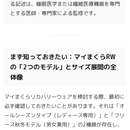
る記述は、睡眠医学または繊維医療機器を専門
とする医師・専門家による監修です。
まず知っておきたい：マイまくらRW
の「2つのモデル」とサイズ展開の全
体像
マイまくらリカバリーウェアを検討する際、最初に
必ず確認しておきたいことがあります。それは「オ
ールシーズンタイプ（レディース専用）」と「フリ
ース秋冬モデル（男女兼用）」の2種類が存在し、