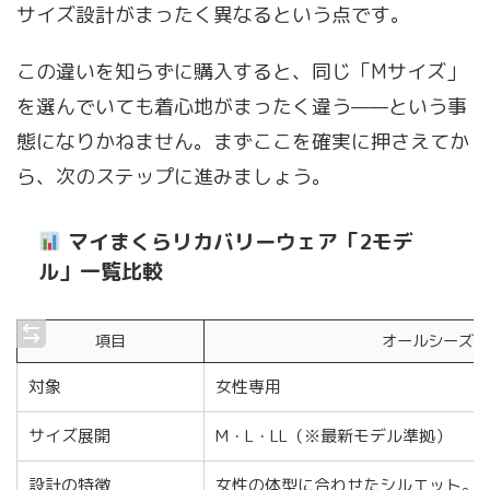
サイズ設計がまったく異なるという点です。
この違いを知らずに購入すると、同じ「Mサイズ」
を選んでいても着心地がまったく違う——という事
態になりかねません。まずここを確実に押さえてか
ら、次のステップに進みましょう。
マイまくらリカバリーウェア「2モデ
ル」一覧比較
項目
オールシーズン
対象
女性専用
サイズ展開
M・L・LL（※最新モデル準拠）
設計の特徴
女性の体型に合わせたシルエット。