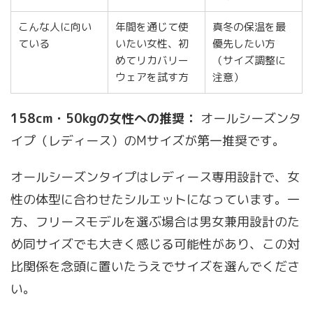
こんな人に向い
年間を通じて使
真冬の保温を最
ている
いたい女性、初
優先したい方
めてリカバリー
（サイズ調整に
ウェアを試す方
注意）
158cm・50kgの女性への推奨：
オールシーズンタ
イプ（レディース）のMサイズが第一推奨です。
オールシーズンタイプはレディース専用設計で、女
性の体型に合わせたシルエットになっています。一
方、フリースモデルを選ぶ場合は男女兼用設計のた
め同サイズでも大きく感じる可能性があり、この対
比関係を念頭に置いたうえでサイズを選んでくださ
い。