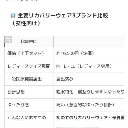
主要リカバリーウェア3ブランド比較
（女性向け）
比較項目
価格（上下セット）
約16,500円（定価）
レディースサイズ展開
M・L・LL（レディース専用）
一般医療機器届出
届出済み
設計思想
睡眠特化・寝返りしやすいゆったり
ゆったり感
高い（意図的なゆったり設計）
こんな人におすすめ
初めてのリカバリーウェア・予算重