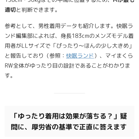
適切
と判断できます。
参考として、男性着用データも紹介します。快眠ラ
ンド編集部によれば、身長183cmのメンズモデル着
用者がLLサイズで「ぴったり〜ほんの少し大きめ」
と報告しており（参照：
快眠ランド
）、マイまくら
RW全体がゆったり目の設計であることがわかりま
す。
「ゆったり着用は効果が落ちる？」疑
問に、厚労省の基準で正直に答えます