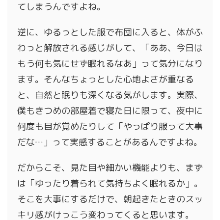
てしまうんですよね。
逆に、ゆるっとした服で布団に入ると、体がふ
わっと解放される感じがして、「ああ、今日は
もう何も気にせず眠れるなあ」って気分になり
ます。そんなちょっとした心地よさが重なる
と、自然と眠りも深くなる気がします。実際、
僕もきつめの部屋着で寝た日に限って、夜中に
何度も目が覚めたりして「やっぱり服って大事
だな…」って実感することがあるんですよね。
だからこそ、見た目や細かい機能よりも、まず
は「ゆったり着られて気持ちよく眠れるか」。
そこを大事にするだけで、朝起きたときのスッ
キリ感がけっこう変わってくると思います。