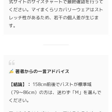
式サイトのサイズチャートで最終確認を行って
ください。マイまくらリカバリーウェアはスト
レッチ性があるため、若干の個人差が生じま
す。
著者からの一言アドバイス
【結論】：
158cm前後でバストが標準域
（79〜86cm）の方は、迷わず「M」を選んで
ください。