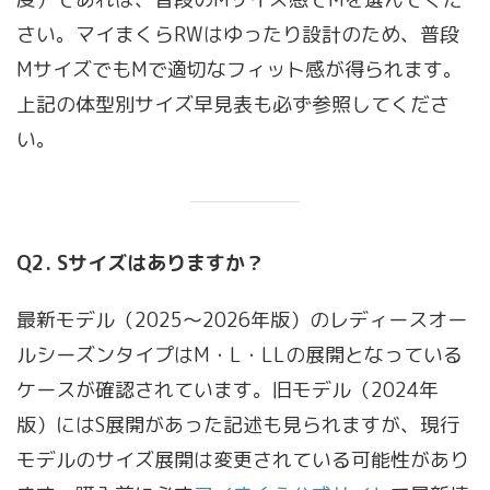
さい。マイまくらRWはゆったり設計のため、普段
MサイズでもMで適切なフィット感が得られます。
上記の体型別サイズ早見表も必ず参照してくださ
い。
Q2. Sサイズはありますか？
最新モデル（2025〜2026年版）のレディースオー
ルシーズンタイプはM・L・LLの展開となっている
ケースが確認されています。旧モデル（2024年
版）にはS展開があった記述も見られますが、現行
モデルのサイズ展開は変更されている可能性があり