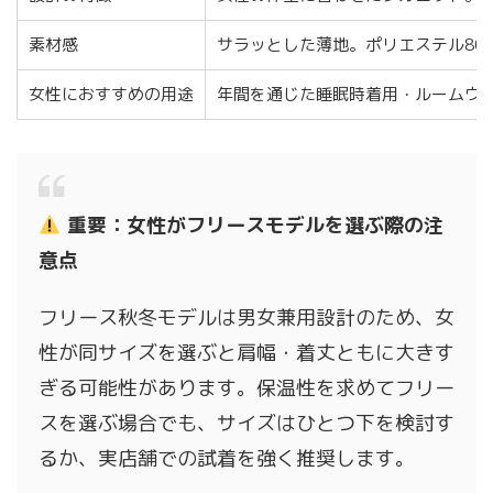
素材感
サラッとした薄地。ポリエステル80%
女性におすすめの用途
年間を通じた睡眠時着用・ルームウ
重要：女性がフリースモデルを選ぶ際の注
意点
フリース秋冬モデルは男女兼用設計のため、女
性が同サイズを選ぶと肩幅・着丈ともに大きす
ぎる可能性があります。保温性を求めてフリー
スを選ぶ場合でも、サイズはひとつ下を検討す
るか、実店舗での試着を強く推奨します。