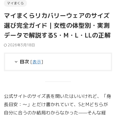
マイまくら
マイまくらリカバリーウェアのサイズ
選び完全ガイド｜女性の体型別・実測
データで解説するS・M・L・LLの正解
2026年3月18日
目次
[
表示
]
公式サイトのサイズ表を開いたはいいけれど、「身
長目安：〜」とだけ書かれていて、SとMどちらが
自分に合うのか結局わからなかった——そんな経