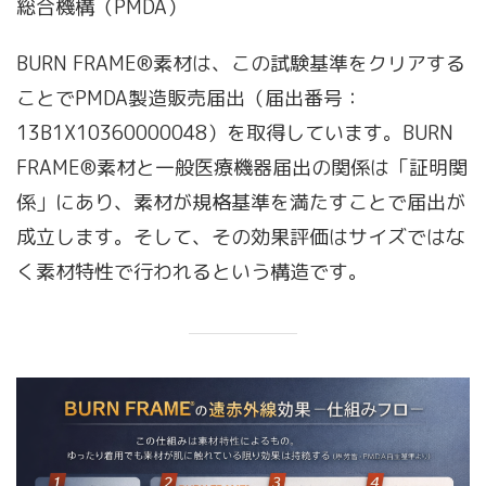
総合機構（PMDA）
BURN FRAME®素材は、この試験基準をクリアする
ことでPMDA製造販売届出（届出番号：
13B1X10360000048）を取得しています。BURN
FRAME®素材と一般医療機器届出の関係は「証明関
係」にあり、素材が規格基準を満たすことで届出が
成立します。そして、その効果評価はサイズではな
く素材特性で行われるという構造です。