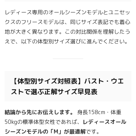
レディース専用のオールシーズンモデルとユニセッ
クスのフリースモデルは、同じサイズ表記でも着心
地が大きく異なります。この対比関係を理解したう
えで、以下の体型別サイズ選びに進んでください。
【体型別サイズ対照表】バスト・ウエ
ストで選ぶ正解サイズ早見表
結論から先にお伝えします。
身長158cm・体重
50kgの標準体型女性であれば、
レディースオール
シーズンモデルの「M」が最適解
です。