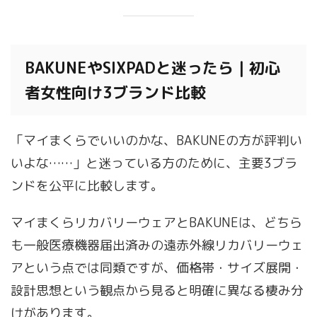
BAKUNEやSIXPADと迷ったら｜初心
者女性向け3ブランド比較
「マイまくらでいいのかな、BAKUNEの方が評判い
いよな……」と迷っている方のために、主要3ブラ
ンドを公平に比較します。
マイまくらリカバリーウェアとBAKUNEは、どちら
も一般医療機器届出済みの遠赤外線リカバリーウェ
アという点では同類ですが、価格帯・サイズ展開・
設計思想という観点から見ると明確に異なる棲み分
けがあります。