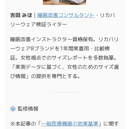
吉田 みほ
｜
睡眠改善コンサルタント
・リカバ
リーウェア検証ライター
睡眠改善インストラクター資格保有。リカバリ
ーウェア8ブランドを1年間実着用・比較検
証。女性視点でのサイズレポートを多数執筆。
「実測データに基づく、女性のためのサイズ選
び情報」の提供を専門とする。
監修情報
※本記事の「
一般医療機器の効果基準
」に関す