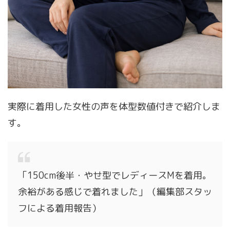
実際に着用した女性の声を体型数値付きで紹介しま
す。
「150cm後半・やせ型でレディースMを着用。
余裕がある感じで着れました」（編集部スタッ
フによる着用報告）