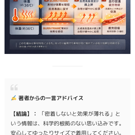
著者からの一言アドバイス
【結論】：
「密着しないと効果が薄れる」と
いう情報は、科学的根拠のない思い込みです。
安心してゆったりサイズで着用してください。