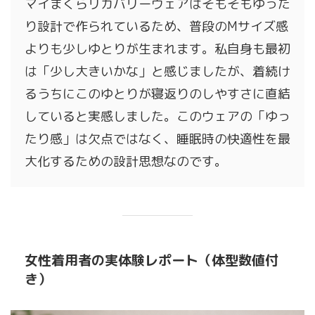
マイまくらリカバリーウェアはそもそもゆった
り設計で作られているため、普段のMサイズ感
よりも少しゆとりが生まれます。私自身も最初
は「少し大きいかな」と感じましたが、着続け
るうちにこのゆとりが寝返りのしやすさに直結
していると実感しました。このウェアの「ゆっ
たり感」は欠点ではなく、睡眠時の快適性を最
大化するための設計思想なのです。
女性着用者の実体験レポート（体型数値付
き）