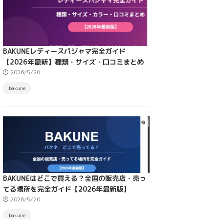
BAKUNEレディースパジャマ完全ガイド
【2026年最新】種類・サイズ・口コミまとめ
2026/5/20
bakune
BAKUNEはどこで買える？全国の販売店・売っ
てる場所を完全ガイド【2026年最新版】
2026/5/20
bakune