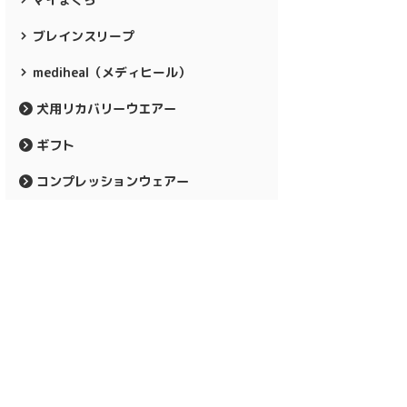
ブレインスリープ
mediheal（メディヒール）
犬用リカバリーウエアー
ギフト
コンプレッションウェアー