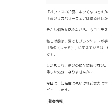
「オフィスの冷房、キツくないですか
「高いリカバリーウェアは寝る時しか
そんな悩みを抱えながら、今日もデス
私も以前は、夏でもブランケットが手
「ReD（レッド）」に変えてからは
です。
しかもこれ、薄いのに全然透けない。
得した気分になりませんか？
今日は、知名度は低いけれど実力は本
ビューします。
[著者情報]