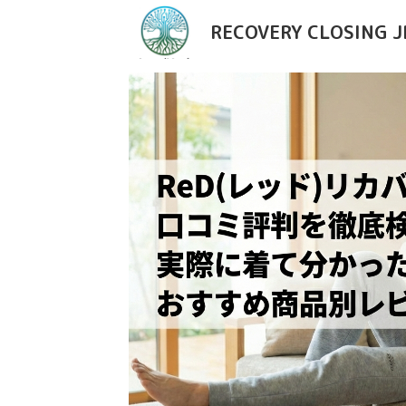
RECOVERY CLOSING J