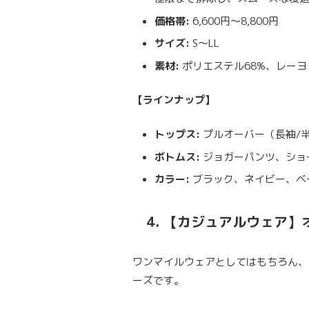
価格帯:
6,600円〜8,800円
サイズ:
S〜LL
素材:
ポリエステル68%、レーヨ
【ラインナップ】
トップス:
プルオーバー（長袖/
ボトムス:
ジョガーパンツ、ショ
カラー:
ブラック、ネイビー、ベ
4. 【カジュアルウェア
ワンマイルウェアとしてはもちろん、
ーズです。