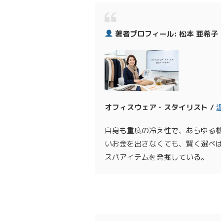
著者プロフィール: 松本 亜希子
オフィスウェア・スタイリスト /
自身も重度の冷え性で、あらゆる
いお金を出さなくても、賢く選べ
スパアイテムを発掘している。