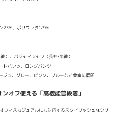
ン23%、ポリウレタン9%
半袖）、パジャマシャツ（長袖/半袖）
ートパンツ、ロングパンツ
ージュ、グレー、ピンク、ブルーなど豊富に展開
】オンオフ使える「高機能普段着」
オフィスカジュアルにも対応するスタイリッシュなシリ