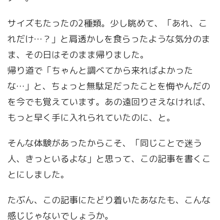
サイズもたったの2種類。少し眺めて、「あれ、こ
れだけ…？」と肩透かしを食らったような気分のま
ま、その日はそのまま帰りました。
帰り道で「ちゃんと調べてから来ればよかった
な…」と、ちょっと無駄足だったことを悔やんだの
を今でも覚えています。あの遠回りさえなければ、
もっと早く手に入れられていたのに、と。
そんな体験があったからこそ、「同じことで迷う
人、きっといるよな」と思って、この記事を書くこ
とにしました。
たぶん、この記事にたどり着いたあなたも、こんな
感じじゃないでしょうか。