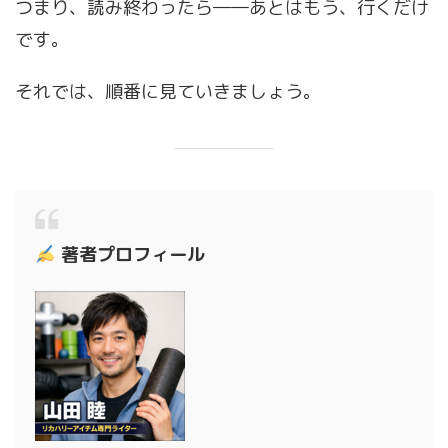
つまり、読み終わったら――あとはもう、行くだけ
です。
それでは、順番に見ていきましょう。
著者プロフィール