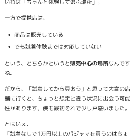
いわば「ちゃんと体験して選ぶ場所」。
一方で提携店は、
商品は販売している
でも試着体験までは対応していない
という、どちらかというと
販売中心の場所
なんです
ね。
だから、「試着してから買おう」と思って大宮の店
舗に行くと、ちょっと想定と違う状況に出会う可能
性があります。僕も最初それで少し戸惑いました。
とはいえ、
「試着なしで1万円以上のパジャマを買うのはちょ