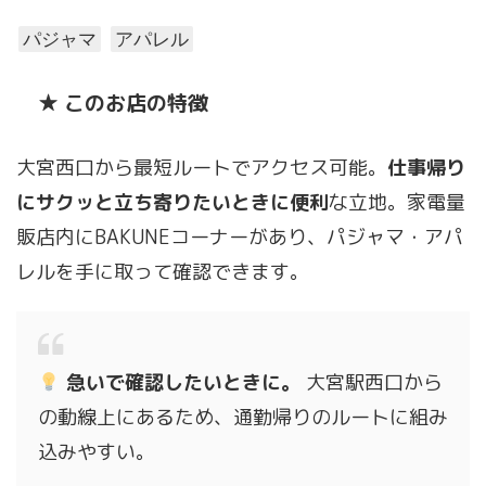
パジャマ
アパレル
★ このお店の特徴
大宮西口から最短ルートでアクセス可能。
仕事帰り
にサクッと立ち寄りたいときに便利
な立地。家電量
販店内にBAKUNEコーナーがあり、パジャマ・アパ
レルを手に取って確認できます。
急いで確認したいときに。
大宮駅西口から
の動線上にあるため、通勤帰りのルートに組み
込みやすい。