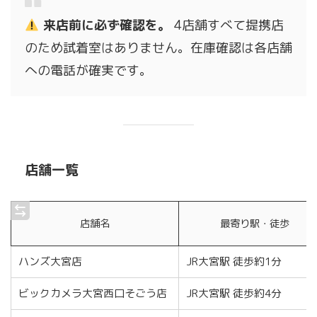
来店前に必ず確認を。
4店舗すべて提携店
のため試着室はありません。在庫確認は各店舗
への電話が確実です。
店舗一覧
店舗名
最寄り駅・徒歩
ハンズ大宮店
JR大宮駅 徒歩約1分
ビックカメラ大宮西口そごう店
JR大宮駅 徒歩約4分