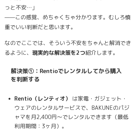
っと不安…」
——この感覚、めちゃくちゃ分かります。むしろ慎
重でいい判断だと思います。
なのでここでは、そういう不安をちゃんと解消でき
るように、
現実的な解決策を2つ
紹介します。
解決策①：Rentioでレンタルしてから購入
を判断する
Rentio（レンティオ）
は家電・ガジェット・
ウェアのレンタルサービスで、BAKUNEのパジ
ャマを月2,400円〜でレンタルできます（最低
利用期間：3ヶ月）。