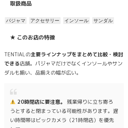
取扱商品
パジャマ
アクセサリー
インソール
サンダル
★ このお店の特徴
TENTIALの
主要ラインナップをまとめて比較・検討
できる
店舗。パジャマだけでなくインソールやサン
ダルも揃い、品揃えの幅が広い。
20時閉店に要注意。
残業帰りに立ち寄ろ
うとすると閉まっている可能性があります。遅
い時間帯はビックカメラ（21時閉店）を優先