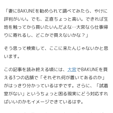
「妻にBAKUNEを勧められて調べてみたら、やけに
評判がいい。でも、正直ちょっと高い。できれば生
地を触ってから買いたいんだよな…大宮なら仕事帰
りに寄れるし、どこかで買えないかな？」
そう思って検索して、ここに来たんじゃないかと思
います。
この記事を読み終える頃には、
大宮
でBAKUNEを買
える3つの店舗で「それぞれ何が置いてあるのか」
がはっきり分かっているはずです。さらに、「試着
室がない」というちょっと困る現実にどう対応すれ
ばいいのかもイメージできているはず。