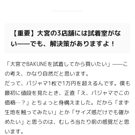
【重要】大宮の3店舗には試着室がな
い——でも、解決策がありますよ！
「大宮でBAKUNEを試着してから買いたい」——こ
の考え、かなり自然だと思います。
だって、パジャマ1枚で1万円を超えるんです。僕も
最初に値段を見たとき、正直「え、パジャマでこの
価格…？」とちょっと身構えました。だから「まず
生地を触ってみたい」とか「サイズ感だけでも確か
めたい」と思うのは、むしろ当たり前の感覚だと思
います。