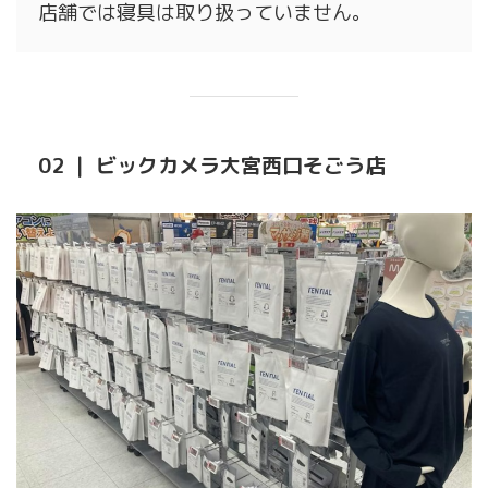
店舗では寝具は取り扱っていません。
02 ｜ ビックカメラ大宮西口そごう店