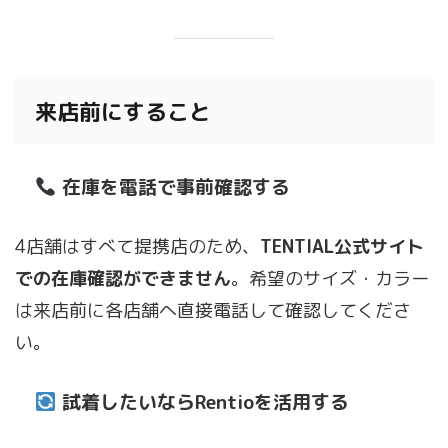
来店前にすること
在庫を電話で事前確認する
4店舗はすべて提携店のため、
TENTIAL公式サイト
での在庫確認ができません
。希望のサイズ・カラー
は来店前に各店舗へ直接電話して確認してくださ
い。
試着したいならRentioを活用する