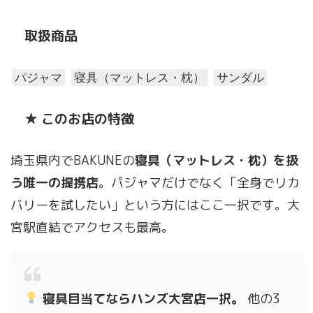
取扱商品
パジャマ
寝具（マットレス・枕）
サンダル
★ このお店の特徴
埼玉県内でBAKUNEの
寝具（マットレス・枕）を扱
う唯一の提携店
。パジャマだけでなく「全身でリカ
バリーを試したい」という方にはここ一択です。大
宮駅直結でアクセスも最高。
寝具目当てならハンズ大宮店一択。
他の3