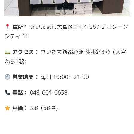
住所：
さいたま市大宮区岸町4-267-2 コクーン
シティ 1F
アクセス：
さいたま新都心駅 徒歩約3分（大宮
から1駅）
営業時間：
毎日 10:00〜21:00
電話：
048-601-0638
評価：
3.8（58件）