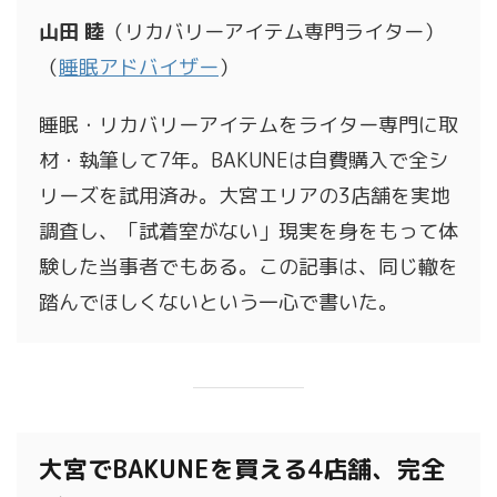
山田 睦
（リカバリーアイテム専門ライター）
（
睡眠アドバイザー
）
睡眠・リカバリーアイテムをライター専門に取
材・執筆して7年。BAKUNEは自費購入で全シ
リーズを試用済み。大宮エリアの3店舗を実地
調査し、「試着室がない」現実を身をもって体
験した当事者でもある。この記事は、同じ轍を
踏んでほしくないという一心で書いた。
大宮でBAKUNEを買える4店舗、完全