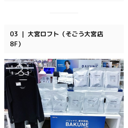
03 ｜ 大宮ロフト（そごう大宮店
8F）