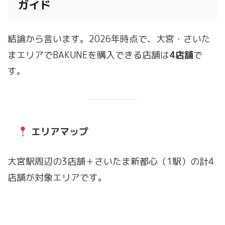
ガイド
結論から言います。2026年時点で、大宮・さいた
まエリアでBAKUNEを購入できる店舗は
4店舗
で
す。
エリアマップ
大宮駅周辺の3店舗＋さいたま新都心（1駅）の計4
店舗が対象エリアです。